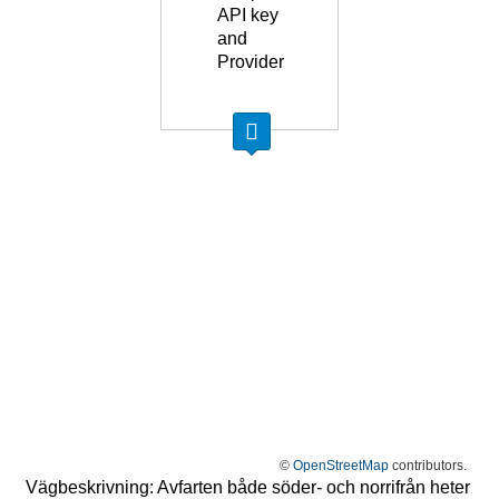
API key
and
Provider
©
OpenStreetMap
contributors.
Vägbeskrivning: Avfarten både söder- och norrifrån heter