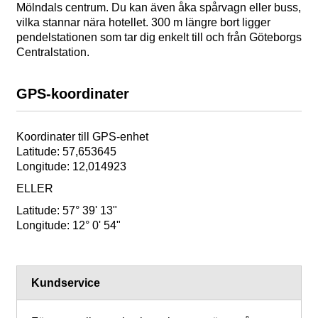
Mölndals centrum. Du kan även åka spårvagn eller buss,
vilka stannar nära hotellet. 300 m längre bort ligger
pendelstationen som tar dig enkelt till och från Göteborgs
Centralstation.
GPS-koordinater
Koordinater till GPS-enhet
Latitude: 57,653645
Longitude: 12,014923
ELLER
Latitude: 57° 39' 13"
Longitude: 12° 0' 54"
Kundservice